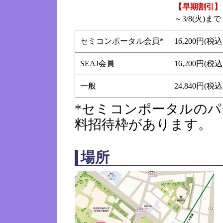
【早期割引】
～3/8(火)まで
セミコンポータル会員*
16,200円(税込
SEAJ会員
16,200円(税込
一般
24,840円(税込
*セミコンポータルの
料招待枠があります。
場所