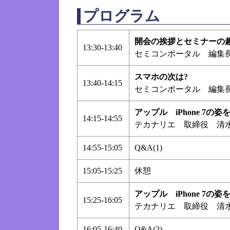
プログラム
開会の挨拶とセミナーの
13:30-13:40
セミコンポータル 編集
スマホの次は?
13:40-14:15
セミコンポータル 編集
アップル iPhone 7の姿を
14:15-14:55
テカナリエ 取締役 清
14:55-15:05
Q&A(1)
15:05-15:25
休憩
アップル iPhone 7の姿を
15:25-16:05
テカナリエ 取締役 清
16:05-16:40
Q&A(2)