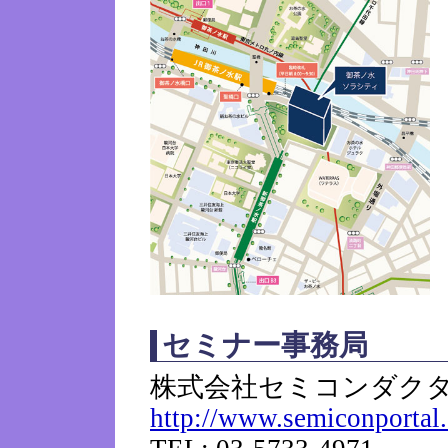
セミナー事務局
株式会社セミコンダク
http://www.semiconportal