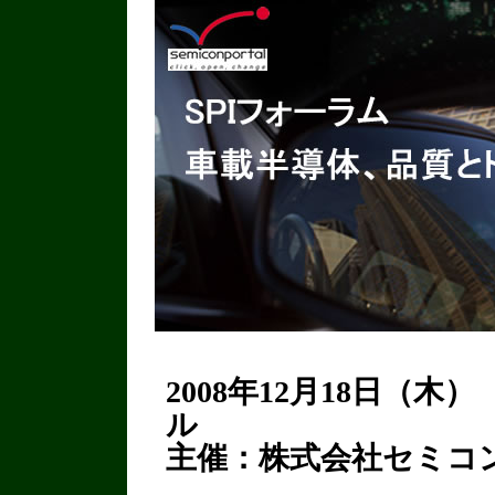
2008年12月18日（木） 
ル
主催：株式会社セミコ