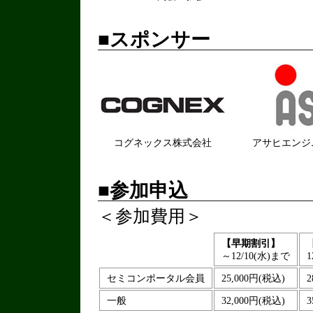
■スポンサー
コグネックス株式会社
アサヒエンジ
■参加申込
＜参加費用＞
【早期割引】
～12/10(水)まで
セミコンポータル会員
25,000円(税込)
2
一般
32,000円(税込)
3