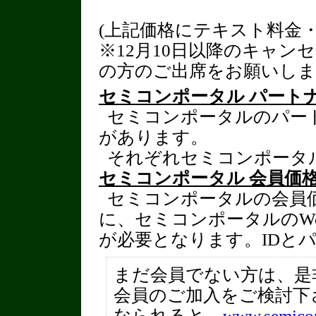
(上記価格にテキスト料金
※12月10日以降のキャ
の方のご出席をお願いしま
セミコンポータル パート
セミコンポータルのパー
があります。
それぞれセミコンポータ
セミコンポータル 会員価
セミコンポータルの会員
に、セミコンポータルのW
が必要となります。IDと
まだ会員でない方は、是
会員のご加入をご検討下
なられると、
www.semicon