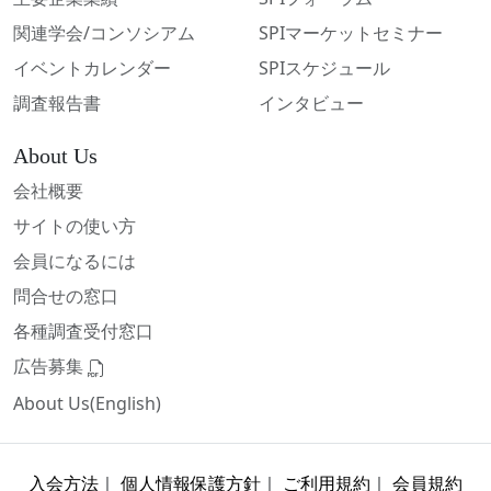
関連学会/コンソシアム
SPIマーケットセミナー
イベントカレンダー
SPIスケジュール
調査報告書
インタビュー
About Us
会社概要
サイトの使い方
会員になるには
問合せの窓口
各種調査受付窓口
広告募集
About Us(English)
入会方法
｜
個人情報保護方針
｜
ご利用規約
｜
会員規約