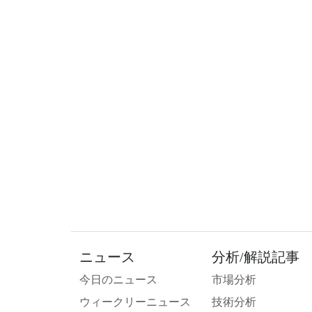
ニュース
分析/解説記事
今日のニュース
市場分析
ウィークリーニュース
技術分析