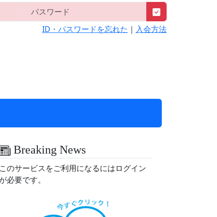
ID・パスワードを忘れた
｜
入会方法
Breaking News
このサービスをご利用になるにはログイン
が必要です。