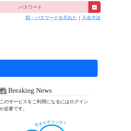
ID・パスワードを忘れた
｜
入会方法
Breaking News
このサービスをご利用になるにはログイン
が必要です。