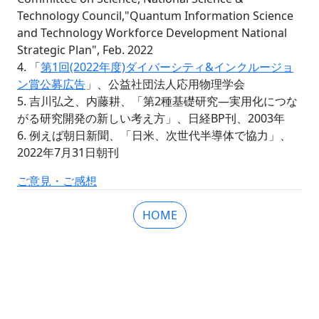
Technology Council,"Quantum Information Science
and Technology Workforce Development National
Strategic Plan", Feb. 2022
4. 「
第1回(2022年度)ダイバーシティ&インクルージョ
ン賞公募広告
」、公益社団法人応用物理学会
5. 吉川弘之、内藤耕、「第2種基礎研究―実用化につな
がる研究開発の新しい考え方」、日経BP刊、2003年
6. 例えば朝日新聞、「日米、次世代半導体で協力」、
2022年7月31日朝刊
ご意見・ご感想
HOME